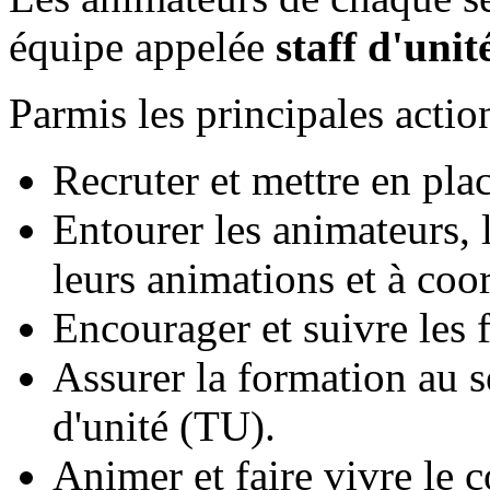
équipe appelée
staff d'unit
Parmis les principales action
Recruter et mettre en pla
Entourer les animateurs, l
leurs animations et à coo
Encourager et suivre les 
Assurer la formation au s
d'unité (TU).
Animer et faire vivre le c