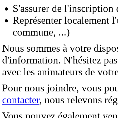
S'assurer de l'inscription
Représenter localement l'
commune, ...)
Nous sommes à votre dispos
d'information. N'hésitez pa
avec les animateurs de votre
Pour nous joindre, vous pou
contacter
, nous relevons rég
Vous pouvez également veni