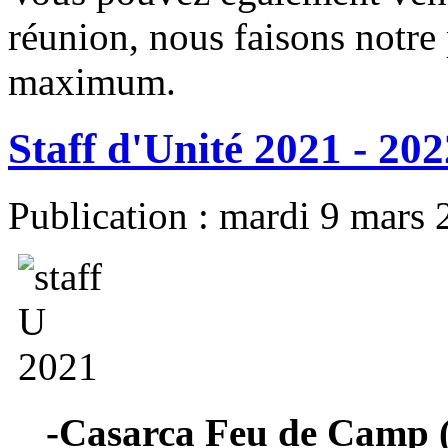
réunion, nous faisons notre 
maximum.
Staff d'Unité 2021 - 202
Publication : mardi 9 mars
-Casarca Feu de Camp (