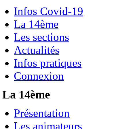
Infos Covid-19
La 14ème
Les sections
Actualités
Infos pratiques
Connexion
La 14ème
Présentation
Les animateurs