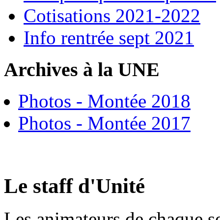
Cotisations 2021-2022
Info rentrée sept 2021
Archives à la UNE
Photos - Montée 2018
Photos - Montée 2017
Le staff d'Unité
Les animateurs de chaque se