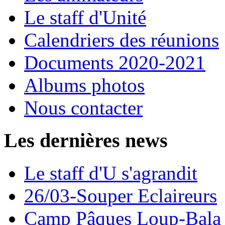
Le staff d'Unité
Calendriers des réunions
Documents 2020-2021
Albums photos
Nous contacter
Les dernières news
Le staff d'U s'agrandit
26/03-Souper Eclaireurs
Camp Pâques Loup-Bala