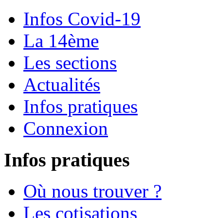
Infos Covid-19
La 14ème
Les sections
Actualités
Infos pratiques
Connexion
Infos pratiques
Où nous trouver ?
Les cotisations