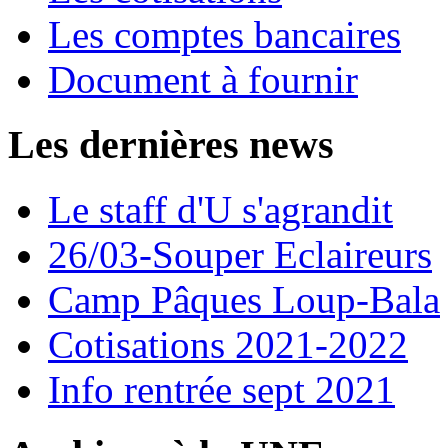
Les comptes bancaires
Document à fournir
Les dernières news
Le staff d'U s'agrandit
26/03-Souper Eclaireurs
Camp Pâques Loup-Bala
Cotisations 2021-2022
Info rentrée sept 2021