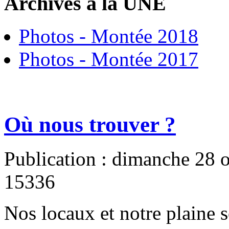
Archives à la UNE
Photos - Montée 2018
Photos - Montée 2017
Où nous trouver ?
Publication : dimanche 28 
15336
Nos locaux et notre plaine s