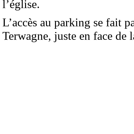
l’église.
L’accès au parking se fait p
Terwagne, juste en face de l