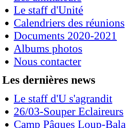
Le staff d'Unité
Calendriers des réunions
Documents 2020-2021
Albums photos
Nous contacter
Les dernières news
Le staff d'U s'agrandit
26/03-Souper Eclaireurs
Camp Pâques Loup-Bala