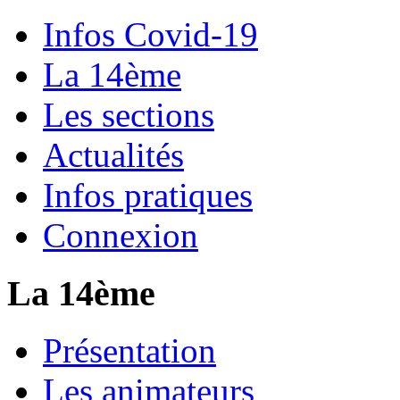
Infos Covid-19
La 14ème
Les sections
Actualités
Infos pratiques
Connexion
La 14ème
Présentation
Les animateurs