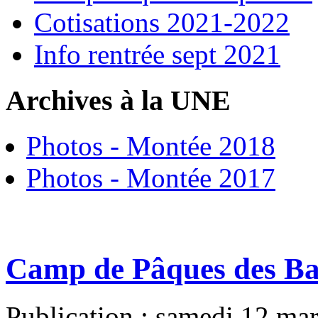
Cotisations 2021-2022
Info rentrée sept 2021
Archives à la UNE
Photos - Montée 2018
Photos - Montée 2017
Camp de Pâques des Ba
Publication : samedi 12 ma