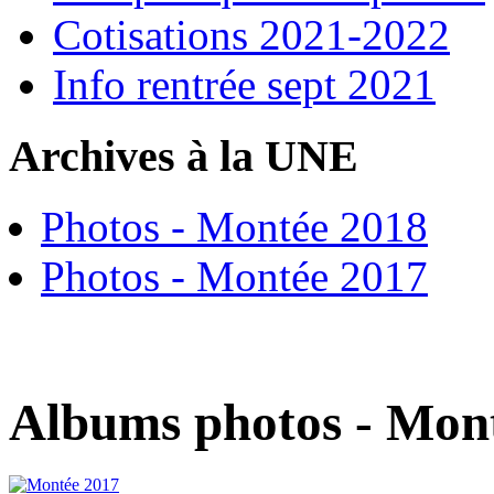
Cotisations 2021-2022
Info rentrée sept 2021
Archives à la UNE
Photos - Montée 2018
Photos - Montée 2017
Albums photos - Mon