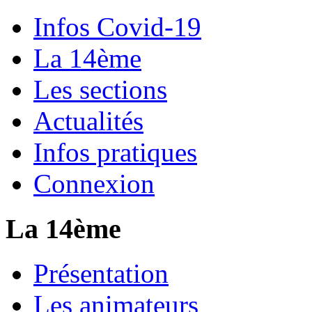
Infos Covid-19
La 14ème
Les sections
Actualités
Infos pratiques
Connexion
La 14ème
Présentation
Les animateurs