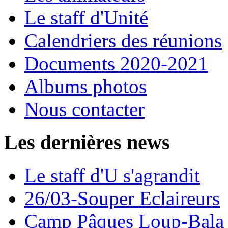
Le staff d'Unité
Calendriers des réunions
Documents 2020-2021
Albums photos
Nous contacter
Les dernières news
Le staff d'U s'agrandit
26/03-Souper Eclaireurs
Camp Pâques Loup-Bala