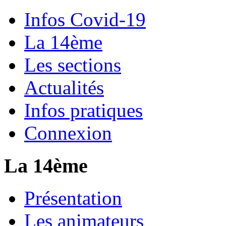
Infos Covid-19
La 14ème
Les sections
Actualités
Infos pratiques
Connexion
La 14ème
Présentation
Les animateurs