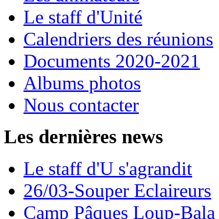
Le staff d'Unité
Calendriers des réunions
Documents 2020-2021
Albums photos
Nous contacter
Les dernières news
Le staff d'U s'agrandit
26/03-Souper Eclaireurs
Camp Pâques Loup-Bala