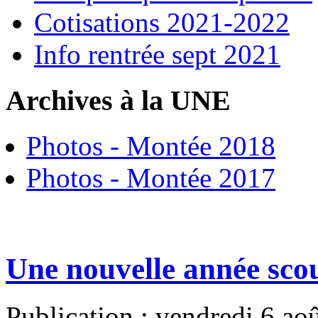
Cotisations 2021-2022
Info rentrée sept 2021
Archives à la UNE
Photos - Montée 2018
Photos - Montée 2017
Une nouvelle année sco
Publication : vendredi 6 ao