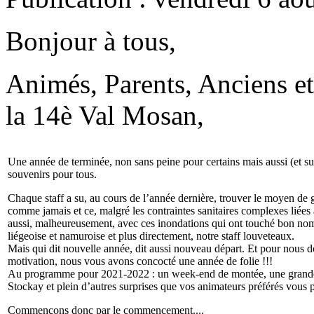
Bonjour à tous,
Animés, Parents, Anciens et
la 14è Val Mosan,
Une année de terminée, non sans peine pour certains mais aussi (et su
souvenirs pour tous.
Chaque staff a su, au cours de l’année dernière, trouver le moyen de g
comme jamais et ce, malgré les contraintes sanitaires complexes liées 
aussi, malheureusement, avec ces inondations qui ont touché bon nom
liégeoise et namuroise et plus directement, notre staff louveteaux.
Mais qui dit nouvelle année, dit aussi nouveau départ. Et pour nous
motivation, nous vous avons concocté une année de folie !!!
Au programme pour 2021-2022 : un week-end de montée, une grande 
Stockay et plein d’autres surprises que vos animateurs préférés vous 
Commençons donc par le commencement....