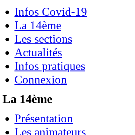
Infos Covid-19
La 14ème
Les sections
Actualités
Infos pratiques
Connexion
La 14ème
Présentation
Les animateurs