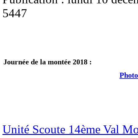
5447
Journée de la montée 2018 :
Photo
Unité Scoute 14ème Val M