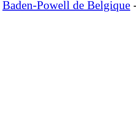
Baden-Powell de Belgique
-