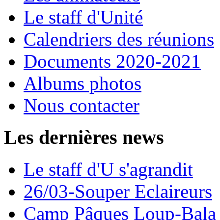
Le staff d'Unité
Calendriers des réunions
Documents 2020-2021
Albums photos
Nous contacter
Les dernières news
Le staff d'U s'agrandit
26/03-Souper Eclaireurs
Camp Pâques Loup-Bala