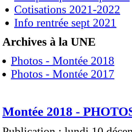
Cotisations 2021-2022
Info rentrée sept 2021
Archives à la UNE
Photos - Montée 2018
Photos - Montée 2017
Montée 2018 - PHOTO
Publication : lundi 10 déc